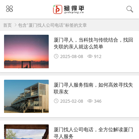
首页
包含"厦门找人公司电话"标签的文章
厦门寻人，当科技与传统结合，找回
失联的亲人就这么简单
2025-08-08
912
厦门寻人服务指南，如何高效寻找失
联亲友
2025-02-08
346
厦门找人公司电话，全方位解读厦门
寻人服务