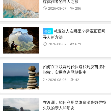
媒体作者的寻人之旅
2026-08-07
286
喊麦达人在哪里？探索互联网
最新
寻人新方法
2026-08-07
679
如何在互联网时代快速找到疫苗接种
指标，实用查询网站指南
2026-08-06
421
在澳洲，如何利用网络资源高效寻找
失联的亲人和朋友