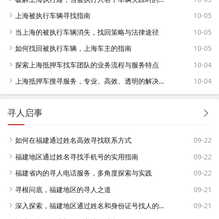
上海被执行车辆寻找指南
10-05
当上海的被执行车辆消失，找回策略与法律途径
10-05
如何找回被执行车辆，上海车主的指南
10-05
探索上海抵押车找车团队的业务流程与服务特点
10-04
上海抵押车搜寻服务，专业、高效、透明的解决方案
10-04
寻人启事
如何在福建通过姓名高效寻找联系方式
09-22
福建地区通过姓名寻找手机号的实用指南
09-22
福建省内的寻人电话服务，多角度探索与实践
09-22
寻根问底，福建地区的寻人之道
09-21
深入探索，福建地区通过姓名和身份证号找人的策略与方法
09-21