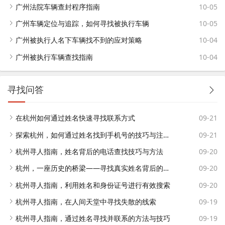
广州法院车辆查封程序指南
10-05
广州车辆定位与追踪，如何寻找被执行车辆
10-05
广州被执行人名下车辆找不到的应对策略
10-04
广州被执行车辆查找指南
10-04
寻找问答
在杭州如何通过姓名快速寻找联系方式
09-21
探索杭州，如何通过姓名找到手机号的技巧与注意事项
09-21
杭州寻人指南，姓名背后的电话查找技巧与方法
09-20
杭州，一座历史的桥梁——寻找真实姓名背后的故事
09-20
杭州寻人指南，利用姓名和身份证号进行有效搜索
09-20
杭州寻人指南，在人间天堂中寻找失散的线索
09-19
杭州寻人指南，通过姓名寻找并联系的方法与技巧
09-19