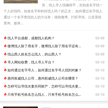
答，找人寻人找搁得平，光知道名字找一
个人好找吗，知道名字和村好找人吗？的正文： 如何通过名字找人
通过一个名字查找此人的方法有：借助微博、打听寻找、公安系统
查询、媒体...
找人平台成都，成都找人机构？
03-09
微博找人除了用名字，微博找人除了用名字还有啥？
03-09
找山西人姓名怎么找人，的山西人？
03-09
寻人网站收费，找人寻人平台？
03-10
如何通过名字寻人，如何通过名字寻人找到对象？
03-10
惠州权威找人公司，惠州权威找人公司在哪里？
03-10
怎样可以寻找夫妻共同财产，怎样可以寻找夫妻共同财产呢？
03-10
只有手机号姓名怎么找人，只有手机号姓名怎么找人呢？
03-10