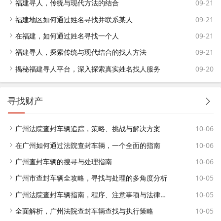
福建寻人，传统与现代方法的结合
09-21
福建地区如何通过姓名寻找并联系某人
09-21
在福建，如何通过姓名寻找一个人
09-21
福建寻人，探索传统与现代结合的找人方法
09-21
揭秘福建寻人平台，深入探索真实姓名找人服务
09-20
寻找财产
广州法院查封车辆追踪，策略、挑战与解决方案
10-06
在广州如何通过法院查封车辆，一个全面的指南
10-06
广州查封车辆的搜寻与处理指南
10-06
广州市查封车辆全攻略，寻找与处理的多角度分析
10-05
广州法院查封车辆指南，程序、注意事项与法律依据
10-05
全面解析，广州法院查封车辆查找与执行策略
10-05