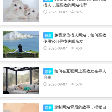
找人，最高效的网站推荐
2026-08-07
875
免费定位找人网站，如何高效
最新
使用它们寻找失联亲友
2026-08-07
450
如何在互联网上高效发布寻人
最新
启事
2026-08-07
574
定制网站背后的故事，揭秘自
最新