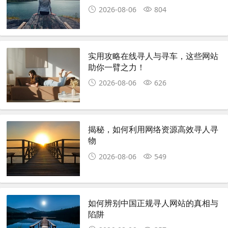
2026-08-06
804
实用攻略在线寻人与寻车，这些网站
助你一臂之力！
2026-08-06
626
揭秘，如何利用网络资源高效寻人寻
物
2026-08-06
549
如何辨别中国正规寻人网站的真相与
陷阱