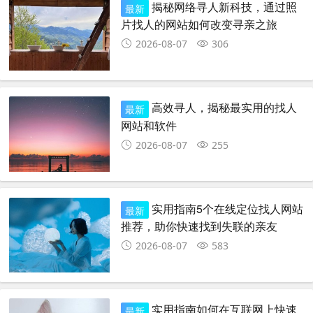
揭秘网络寻人新科技，通过照
最新
片找人的网站如何改变寻亲之旅
2026-08-07
306
高效寻人，揭秘最实用的找人
最新
网站和软件
2026-08-07
255
实用指南5个在线定位找人网站
最新
推荐，助你快速找到失联的亲友
2026-08-07
583
实用指南如何在互联网上快速
最新