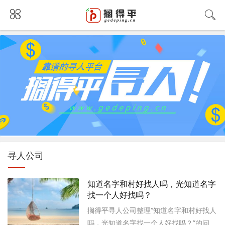
寻人公司
知道名字和村好找人吗，光知道名字
找一个人好找吗？
搁得平寻人公司整理“知道名字和村好找人
吗，光知道名字找一个人好找吗？”的问