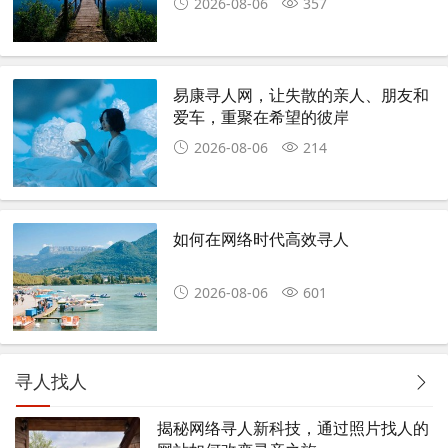
2026-08-06
357
易康寻人网，让失散的亲人、朋友和
爱车，重聚在希望的彼岸
2026-08-06
214
如何在网络时代高效寻人
2026-08-06
601
寻人找人
揭秘网络寻人新科技，通过照片找人的