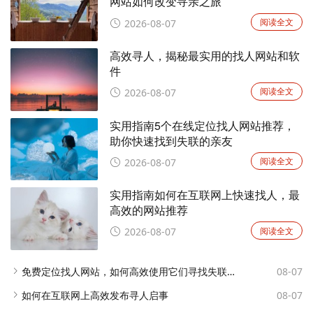
网站如何改变寻亲之旅
阅读全文
2026-08-07
高效寻人，揭秘最实用的找人网站和软
件
阅读全文
2026-08-07
实用指南5个在线定位找人网站推荐，
助你快速找到失联的亲友
阅读全文
2026-08-07
实用指南如何在互联网上快速找人，最
高效的网站推荐
阅读全文
2026-08-07
免费定位找人网站，如何高效使用它们寻找失联亲友
08-07
如何在互联网上高效发布寻人启事
08-07