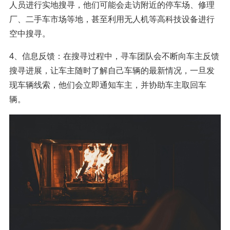
人员进行实地搜寻，他们可能会走访附近的停车场、修理
厂、二手车市场等地，甚至利用无人机等高科技设备进行
空中搜寻。
4、信息反馈：在搜寻过程中，寻车团队会不断向车主反馈
搜寻进展，让车主随时了解自己车辆的最新情况，一旦发
现车辆线索，他们会立即通知车主，并协助车主取回车
辆。