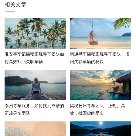
相关文章
淮安寻车记揭秘正规寻车团队如
南通寻车揭秘正规寻车团队，找
何高效找回失联车辆
回失联车辆的秘诀
泰州寻车服务，如何找到靠谱的
揭秘扬州寻车团队，正规、高
正规寻车团队
效，找回你的爱车