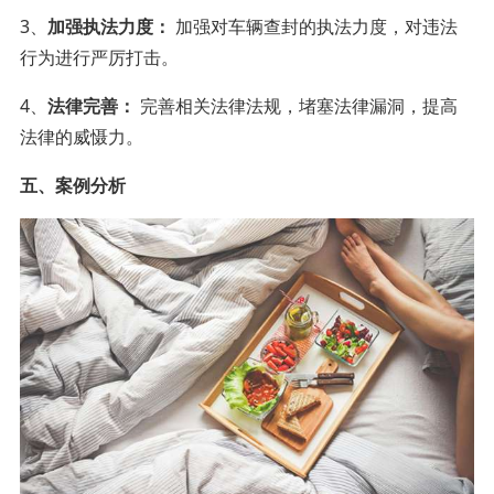
3、
加强执法力度：
加强对车辆查封的执法力度，对违法
行为进行严厉打击。
4、
法律完善：
完善相关法律法规，堵塞法律漏洞，提高
法律的威慑力。
五、案例分析