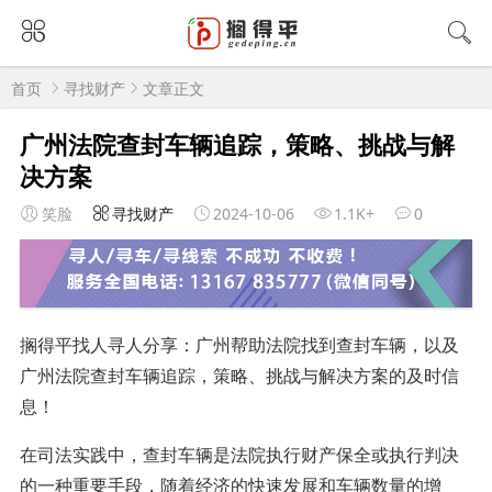
首页
寻找财产
文章正文
广州法院查封车辆追踪，策略、挑战与解
决方案
笑脸
寻找财产
2024-10-06
1.1K+
0
搁得平找人寻人分享：广州帮助法院找到查封车辆，以及
广州法院查封车辆追踪，策略、挑战与解决方案的及时信
息！
在司法实践中，查封车辆是法院执行财产保全或执行判决
的一种重要手段，随着经济的快速发展和车辆数量的增