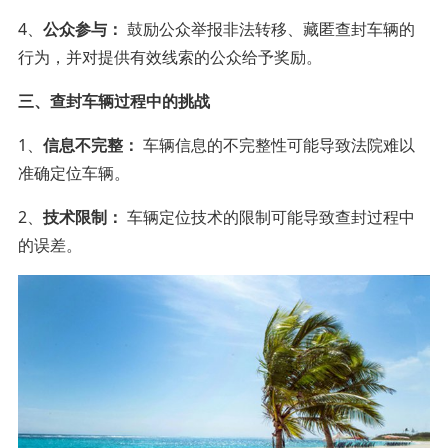
4、
公众参与：
鼓励公众举报非法转移、藏匿查封车辆的
行为，并对提供有效线索的公众给予奖励。
三、查封车辆过程中的挑战
1、
信息不完整：
车辆信息的不完整性可能导致法院难以
准确定位车辆。
2、
技术限制：
车辆定位技术的限制可能导致查封过程中
的误差。