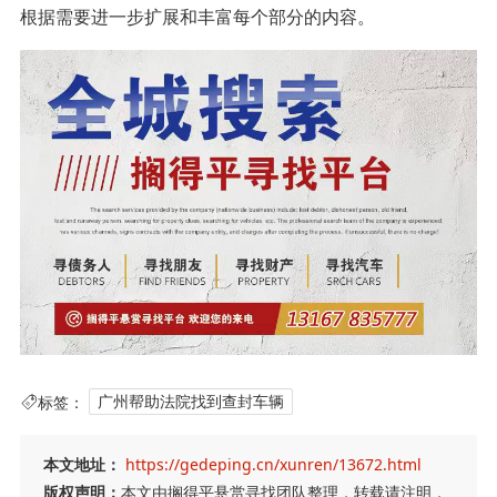
根据需要进一步扩展和丰富每个部分的内容。
标签：
广州帮助法院找到查封车辆
本文地址：
https://gedeping.cn/xunren/13672.html
版权声明：
本文由搁得平悬赏寻找团队整理，转载请注明，