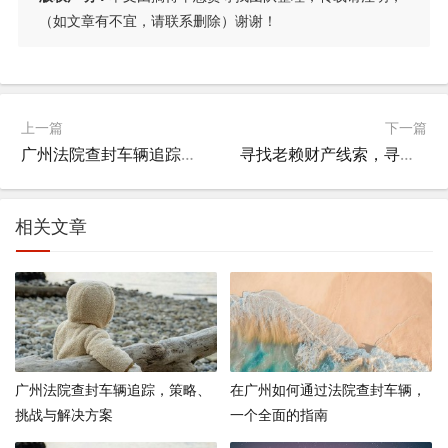
（如文章有不宜，请联系删除）谢谢！
上一篇
下一篇
广州法院查封车辆追踪，策略、挑战与解决方案
寻找老赖财产线索，寻找老赖财产线索怎么写？
相关文章
广州法院查封车辆追踪，策略、
在广州如何通过法院查封车辆，
挑战与解决方案
一个全面的指南