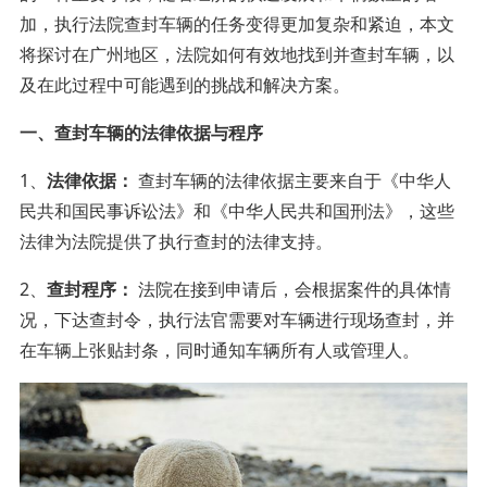
加，执行法院查封车辆的任务变得更加复杂和紧迫，本文
将探讨在广州地区，法院如何有效地找到并查封车辆，以
及在此过程中可能遇到的挑战和解决方案。
一、查封车辆的法律依据与程序
1、
法律依据：
查封车辆的法律依据主要来自于《中华人
民共和国民事诉讼法》和《中华人民共和国刑法》，这些
法律为法院提供了执行查封的法律支持。
2、
查封程序：
法院在接到申请后，会根据案件的具体情
况，下达查封令，执行法官需要对车辆进行现场查封，并
在车辆上张贴封条，同时通知车辆所有人或管理人。