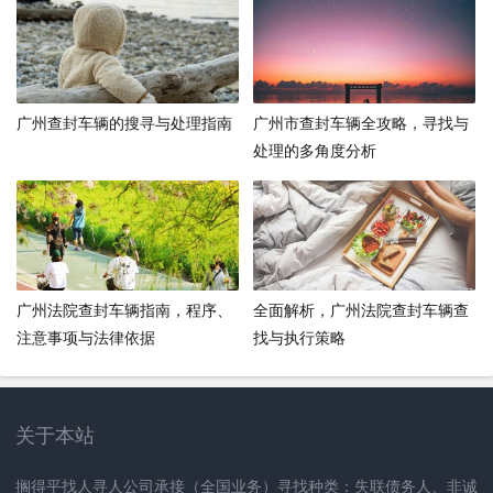
广州查封车辆的搜寻与处理指南
广州市查封车辆全攻略，寻找与
处理的多角度分析
广州法院查封车辆指南，程序、
全面解析，广州法院查封车辆查
注意事项与法律依据
找与执行策略
关于本站
搁得平找人寻人公司承接（全国业务）寻找种类：失联债务人、非诚