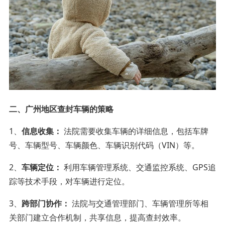
二、广州地区查封车辆的策略
1、
信息收集：
法院需要收集车辆的详细信息，包括车牌
号、车辆型号、车辆颜色、车辆识别代码（VIN）等。
2、
车辆定位：
利用车辆管理系统、交通监控系统、GPS追
踪等技术手段，对车辆进行定位。
3、
跨部门协作：
法院与交通管理部门、车辆管理所等相
关部门建立合作机制，共享信息，提高查封效率。