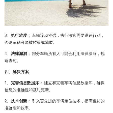
3、
执行难度：
车辆流动性强，执行法官需要迅速行动，
否则车辆可能被转移或藏匿。
4、
法律漏洞：
部分车辆所有人可能会利用法律漏洞，规
避查封。
四、解决方案
1、
完善信息数据库：
建立和完善车辆信息数据库，确保
信息的准确性和及时更新。
2、
技术创新：
引入更先进的车辆定位技术，提高查封的
准确性和效率。