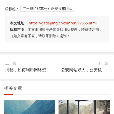
标签：
广州帮忙找车公司正规寻车团队
本文地址：
https://gedeping.cn/xunren/17555.html
版权声明：
本文由搁得平悬赏寻找团队整理，转载请注明，
（如文章有不宜，请联系删除）谢谢！
上一篇
下一篇
揭秘，如何利用网络资源高效寻找人脉
公安网站寻人，公安机关寻人公告？
相关文章