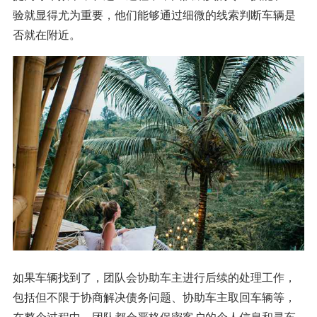
验就显得尤为重要，他们能够通过细微的线索判断车辆是
否就在附近。
如果车辆找到了，团队会协助车主进行后续的处理工作，
包括但不限于协商解决债务问题、协助车主取回车辆等，
在整个过程中，团队都会严格保密客户的个人信息和寻车