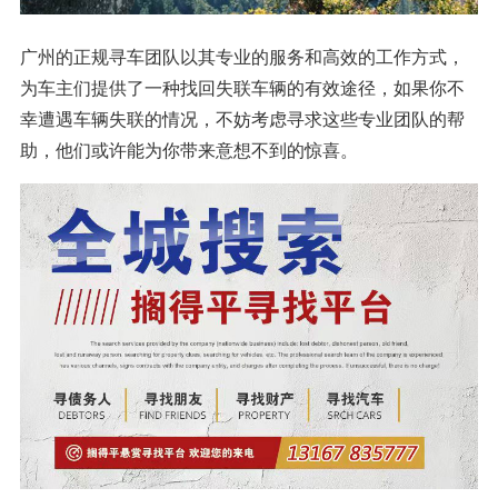
广州的正规寻车团队以其专业的服务和高效的工作方式，
为车主们提供了一种找回失联车辆的有效途径，如果你不
幸遭遇车辆失联的情况，不妨考虑寻求这些专业团队的帮
助，他们或许能为你带来意想不到的惊喜。