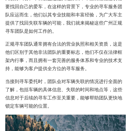
要找回自己的爱车，在这样的背景下，专业的寻车服务团
队应运而生，他们以其专业技能和丰富经验，为广大车主
提供了找回失联车辆的可能，我们就来揭秘这些广州正规
寻车团队是如何工作的。
正规寻车团队通常拥有合法的营业执照和相关资质，这是
他们区别于其他非法团队的重要标志，他们不仅在法律框
架内行事，而且拥有一套完善的服务体系和专业的技术支
持，能够为客户提供全方位的寻车服务。
当接到寻车委托时，团队会对车辆失联的情况进行全面的
了解，包括车辆的具体信息、失联的时间和地点等，这些
信息对于后续的寻车工作至关重要，能够帮助团队更快地
锁定车辆可能的位置。