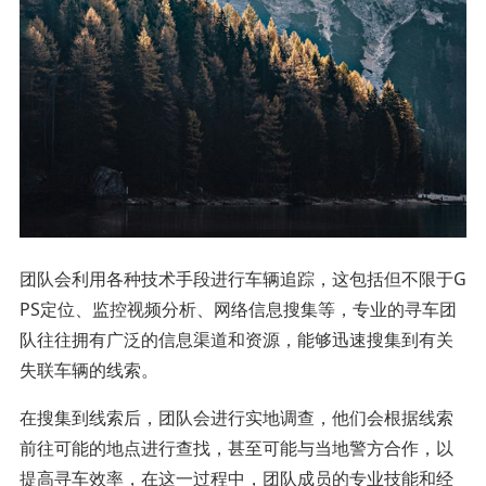
团队会利用各种技术手段进行车辆追踪，这包括但不限于G
PS定位、监控视频分析、网络信息搜集等，专业的寻车团
队往往拥有广泛的信息渠道和资源，能够迅速搜集到有关
失联车辆的线索。
在搜集到线索后，团队会进行实地调查，他们会根据线索
前往可能的地点进行查找，甚至可能与当地警方合作，以
提高寻车效率，在这一过程中，团队成员的专业技能和经