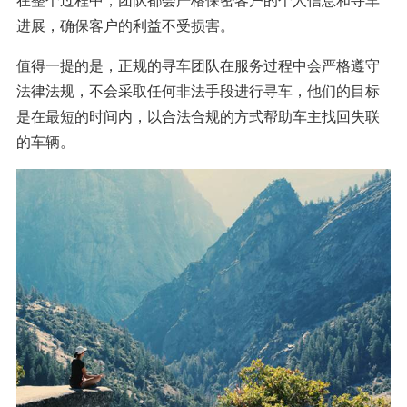
进展，确保客户的利益不受损害。
值得一提的是，正规的寻车团队在服务过程中会严格遵守
法律法规，不会采取任何非法手段进行寻车，他们的目标
是在最短的时间内，以合法合规的方式帮助车主找回失联
的车辆。