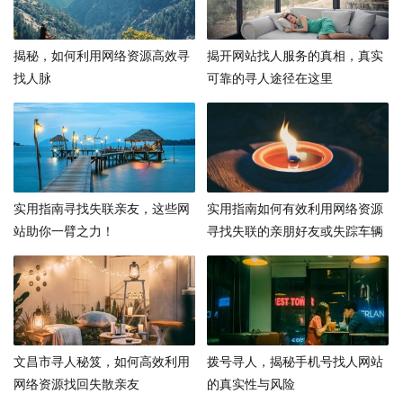
揭秘，如何利用网络资源高效寻
揭开网站找人服务的真相，真实
找人脉
可靠的寻人途径在这里
实用指南寻找失联亲友，这些网
实用指南如何有效利用网络资源
站助你一臂之力！
寻找失联的亲朋好友或失踪车辆
文昌市寻人秘笈，如何高效利用
拨号寻人，揭秘手机号找人网站
网络资源找回失散亲友
的真实性与风险