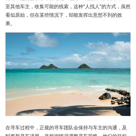
至其他车主，收集可能的线索，这种“人找人”的方式，虽然
看似原始，但在某些情况下，却能发挥出意想不到的效
果。
在寻车过程中，正规的寻车团队会保持与车主的沟通，及
时更新寻车进展，并根据情况调整寻车策略，他们的目标