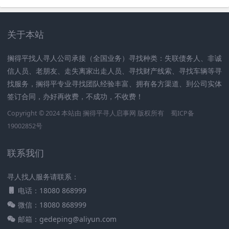
关于本站
搁得平找人寻人公司承接（全国业务）寻找种类：失联债务人、非诚
信人员、老朋友、走失离家出走人员、寻找财产线索、寻找车辆等寻
找服务，搁得平专业寻找团队经验丰富、拥有各方渠道、到公司实体
签订合同，办好再收费，不成功，不收费！
Copyright © 2024 本站由
搁得平寻人启事网
版权所有
蜀ICP备
19002852号
联系我们
寻人找人服务请联系：
电话：18080 868999
微信：18080 868999
邮箱：gedeping@aliyun.com