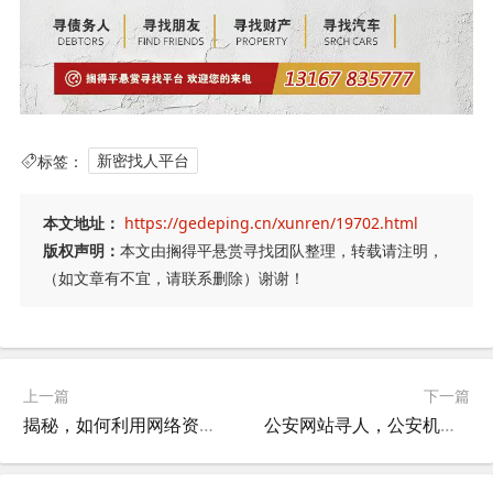
标签：
新密找人平台
本文地址：
https://gedeping.cn/xunren/19702.html
版权声明：
本文由搁得平悬赏寻找团队整理，转载请注明，
（如文章有不宜，请联系删除）谢谢！
上一篇
下一篇
揭秘，如何利用网络资源高效找人
公安网站寻人，公安机关寻人公告？