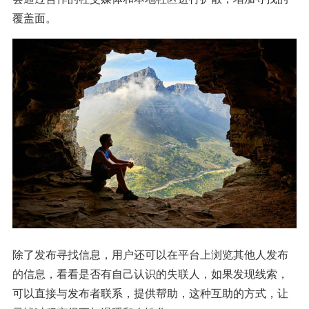
覆盖面。
除了发布寻找信息，用户还可以在平台上浏览其他人发布
的信息，看看是否有自己认识的失联人，如果发现线索，
可以直接与发布者联系，提供帮助，这种互助的方式，让