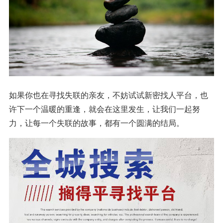
如果你也在寻找失联的亲友，不妨试试新密找人平台，也
许下一个温暖的重逢，就会在这里发生，让我们一起努
力，让每一个失联的故事，都有一个圆满的结局。