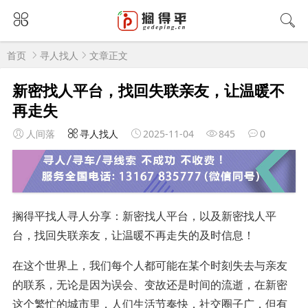
首页
寻人找人
文章正文
新密找人平台，找回失联亲友，让温暖不
再走失
人间落
寻人找人
2025-11-04
845
0
搁得平找人寻人分享：新密找人平台，以及新密找人平
台，找回失联亲友，让温暖不再走失的及时信息！
在这个世界上，我们每个人都可能在某个时刻失去与亲友
的联系，无论是因为误会、变故还是时间的流逝，在新密
这个繁忙的城市里，人们生活节奏快，社交圈子广，但有