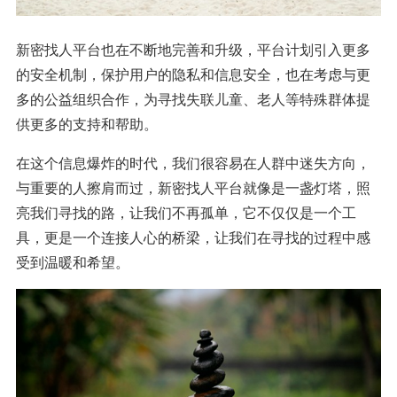
新密找人平台也在不断地完善和升级，平台计划引入更多
的安全机制，保护用户的隐私和信息安全，也在考虑与更
多的公益组织合作，为寻找失联儿童、老人等特殊群体提
供更多的支持和帮助。
在这个信息爆炸的时代，我们很容易在人群中迷失方向，
与重要的人擦肩而过，新密找人平台就像是一盏灯塔，照
亮我们寻找的路，让我们不再孤单，它不仅仅是一个工
具，更是一个连接人心的桥梁，让我们在寻找的过程中感
受到温暖和希望。