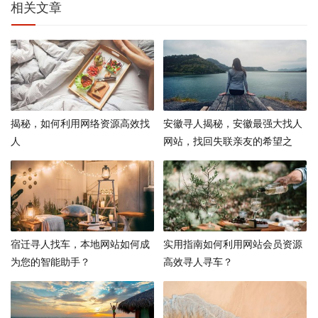
相关文章
揭秘，如何利用网络资源高效找
安徽寻人揭秘，安徽最强大找人
人
网站，找回失联亲友的希望之
光！
宿迁寻人找车，本地网站如何成
实用指南如何利用网站会员资源
为您的智能助手？
高效寻人寻车？