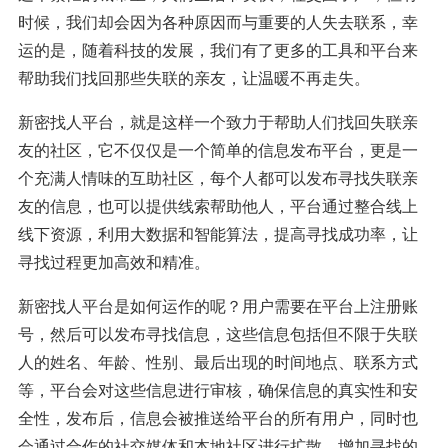
时候，我们却会因为各种原因而与重要的人失去联系，幸
运的是，随着科技的发展，我们有了更多的工具和平台来
帮助我们找回那些失联的亲友，让温暖不再走失。
新密找人平台，就是这样一个致力于帮助人们找回失联亲
友的社区，它不仅仅是一个简单的信息发布平台，更是一
个充满人情味的互助社区，每个人都可以发布寻找失联亲
友的信息，也可以提供线索帮助他人，平台通过整合线上
线下资源，利用大数据和智能算法，提高寻找成功率，让
寻找过程更加高效和精准。
新密找人平台是如何运作的呢？用户需要在平台上注册账
号，然后可以发布寻找信息，这些信息包括但不限于失联
人的姓名、年龄、性别、最后出现的时间地点、联系方式
等，平台会对这些信息进行审核，确保信息的真实性和安
全性，发布后，信息会被推送给平台的所有用户，同时也
会通过合作的社交媒体和本地社区进行扩散，增加寻找的