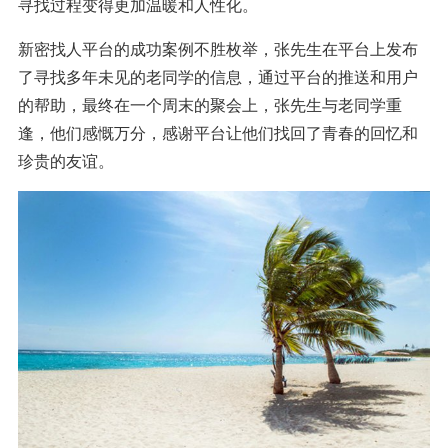
寻找过程变得更加温暖和人性化。
新密找人平台的成功案例不胜枚举，张先生在平台上发布
了寻找多年未见的老同学的信息，通过平台的推送和用户
的帮助，最终在一个周末的聚会上，张先生与老同学重
逢，他们感慨万分，感谢平台让他们找回了青春的回忆和
珍贵的友谊。