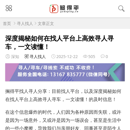
首页
寻人找人
文章正文
深度揭秘如何在找人平台上高效寻人寻
车，一文读懂！
深知
寻人找人
2025-12-22
505
0
搁得平找人寻人分享：目前找人平台，以及深度揭秘如何
在找人平台上高效寻人寻车，一文读懂！的及时信息！
在这个信息爆炸的时代，人们因为各种原因而失联，或许
是因为一场意外，又或许是因为一场误会，甚至是生活中
的一些小摩擦，导致我们与亲朋好友、同事甚至是陌生人