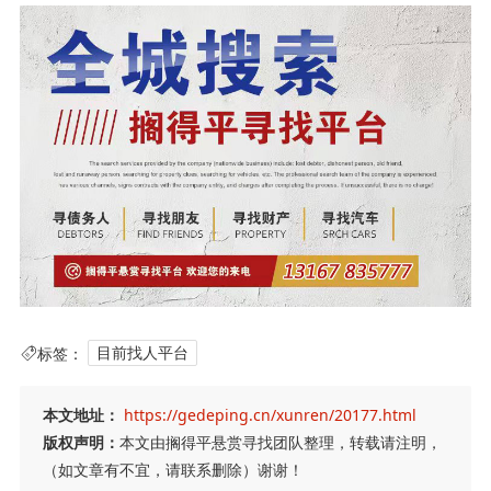
标签：
目前找人平台
本文地址：
https://gedeping.cn/xunren/20177.html
版权声明：
本文由搁得平悬赏寻找团队整理，转载请注明，
（如文章有不宜，请联系删除）谢谢！