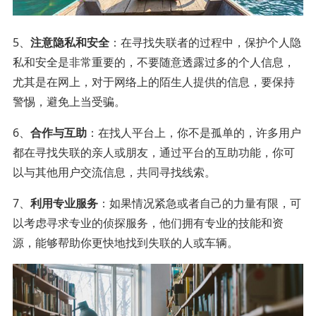
5、
注意隐私和安全
：在寻找失联者的过程中，保护个人隐
私和安全是非常重要的，不要随意透露过多的个人信息，
尤其是在网上，对于网络上的陌生人提供的信息，要保持
警惕，避免上当受骗。
6、
合作与互助
：在找人平台上，你不是孤单的，许多用户
都在寻找失联的亲人或朋友，通过平台的互助功能，你可
以与其他用户交流信息，共同寻找线索。
7、
利用专业服务
：如果情况紧急或者自己的力量有限，可
以考虑寻求专业的侦探服务，他们拥有专业的技能和资
源，能够帮助你更快地找到失联的人或车辆。