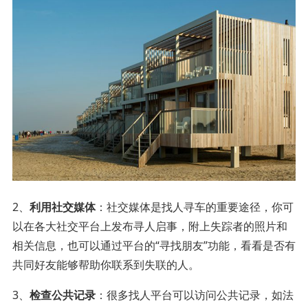
2、
利用社交媒体
：社交媒体是找人寻车的重要途径，你可
以在各大社交平台上发布寻人启事，附上失踪者的照片和
相关信息，也可以通过平台的“寻找朋友”功能，看看是否有
共同好友能够帮助你联系到失联的人。
3、
检查公共记录
：很多找人平台可以访问公共记录，如法