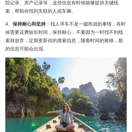
院记录、房产记录等，这些信息有时候能够提供关键线
索，帮助你找到失联的人或车辆。
4、
保持耐心和坚持
：找人寻车不是一蹴而就的事情，有时
候需要花费较长时间，保持耐心，不要因为一时找不到线
索就放弃，定期更新你的搜索信息，随着时间的推移，新
的信息可能会出现。