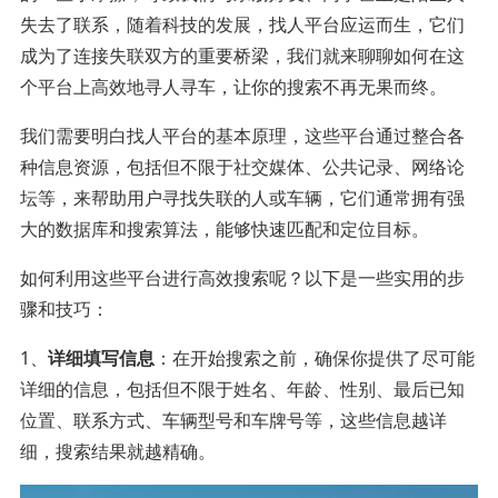
失去了联系，随着科技的发展，找人平台应运而生，它们
成为了连接失联双方的重要桥梁，我们就来聊聊如何在这
个平台上高效地寻人寻车，让你的搜索不再无果而终。
我们需要明白找人平台的基本原理，这些平台通过整合各
种信息资源，包括但不限于社交媒体、公共记录、网络论
坛等，来帮助用户寻找失联的人或车辆，它们通常拥有强
大的数据库和搜索算法，能够快速匹配和定位目标。
如何利用这些平台进行高效搜索呢？以下是一些实用的步
骤和技巧：
1、
详细填写信息
：在开始搜索之前，确保你提供了尽可能
详细的信息，包括但不限于姓名、年龄、性别、最后已知
位置、联系方式、车辆型号和车牌号等，这些信息越详
细，搜索结果就越精确。