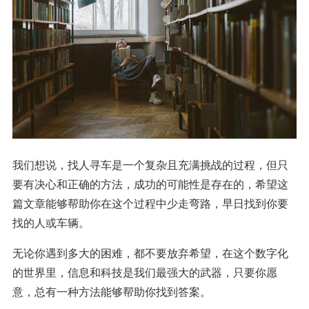
我们想说，找人寻车是一个复杂且充满挑战的过程，但只
要有决心和正确的方法，成功的可能性是存在的，希望这
篇文章能够帮助你在这个过程中少走弯路，早日找到你要
找的人或车辆。
无论你遇到多大的困难，都不要放弃希望，在这个数字化
的世界里，信息和科技是我们最强大的武器，只要你愿
意，总有一种方法能够帮助你找到答案。