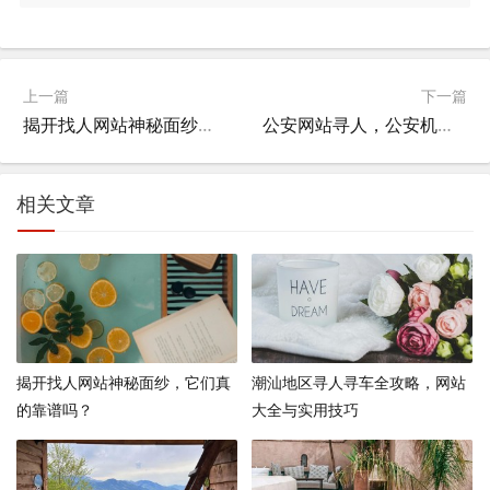
上一篇
下一篇
揭开找人网站神秘面纱，它们真的靠谱吗？
公安网站寻人，公安机关寻人公告？
相关文章
揭开找人网站神秘面纱，它们真
潮汕地区寻人寻车全攻略，网站
的靠谱吗？
大全与实用技巧