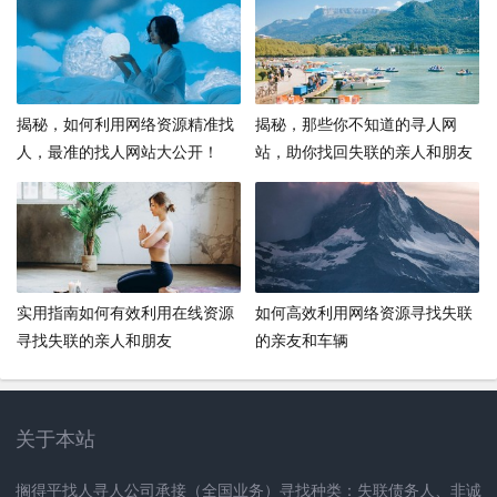
揭秘，如何利用网络资源精准找
揭秘，那些你不知道的寻人网
人，最准的找人网站大公开！
站，助你找回失联的亲人和朋友
实用指南如何有效利用在线资源
如何高效利用网络资源寻找失联
寻找失联的亲人和朋友
的亲友和车辆
关于本站
搁得平找人寻人公司承接（全国业务）寻找种类：失联债务人、非诚