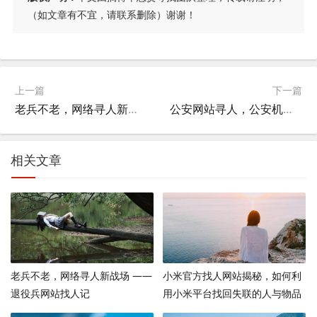
（如文章有不宜，请联系删除）谢谢！
上一篇
下一篇
老兵不老，网络寻人新战场 —— 退役兵网站找人记
公安网站寻人，公安机关寻人公告？
相关文章
老兵不老，网络寻人新战场 ——
小米官方找人网站揭秘，如何利
退役兵网站找人记
用小米平台找回失联的人与物品