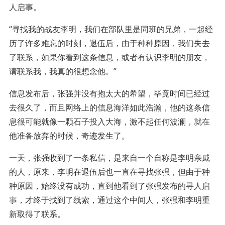
人启事。
“寻找我的战友李明，我们在部队里是同班的兄弟，一起经
历了许多难忘的时刻，退伍后，由于种种原因，我们失去
了联系，如果你看到这条信息，或者有认识李明的朋友，
请联系我，我真的很想念他。”
信息发布后，张强并没有抱太大的希望，毕竟时间已经过
去很久了，而且网络上的信息海洋如此浩瀚，他的这条信
息很可能就像一颗石子投入大海，激不起任何波澜，就在
他准备放弃的时候，奇迹发生了。
一天，张强收到了一条私信，是来自一个自称是李明亲戚
的人，原来，李明在退伍后也一直在寻找张强，但由于种
种原因，始终没有成功，直到他看到了张强发布的寻人启
事，才终于找到了线索，通过这个中间人，张强和李明重
新取得了联系。