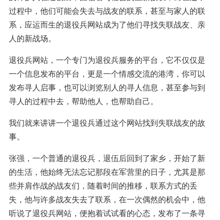
过程中，他们可能会失去与战友的联系，甚至与家人的联
系，应运而生的退役兵网站成为了他们寻找失联战友、亲
人的新战场。
退役兵网站，一个专门为退役兵服务的平台，它不仅仅是
一个信息发布的平台，更是一个情感交流的港湾，你可以
发布寻人启事，也可以浏览别人的寻人信息，甚至参与到
寻人的过程中去，帮助他人，也帮助自己。
我们就来讲讲一个退役兵通过这个网站找到失联战友的故
事。
张强，一个普通的退役兵，退伍后回到了家乡，开始了新
的生活，他始终无法忘记那段在军营里的日子，尤其是那
些并肩作战的战友们，随着时间的推移，联系方式的丢
失，他与许多战友失去了联系，在一次偶然的机会中，他
听说了退役兵网站，便抱着试试看的心态，发布了一条寻