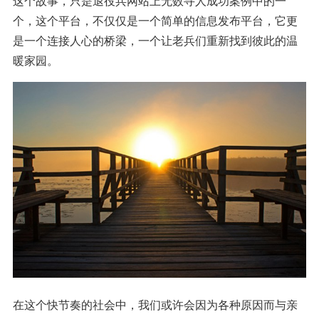
这个故事，只是退役兵网站上无数寻人成功案例中的一
个，这个平台，不仅仅是一个简单的信息发布平台，它更
是一个连接人心的桥梁，一个让老兵们重新找到彼此的温
暖家园。
在这个快节奏的社会中，我们或许会因为各种原因而与亲