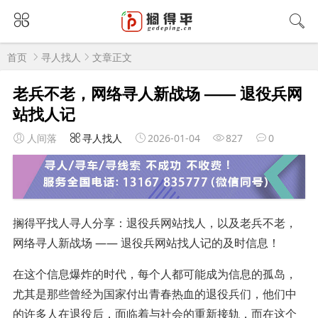
首页
寻人找人
文章正文
老兵不老，网络寻人新战场 —— 退役兵网
站找人记
人间落
寻人找人
2026-01-04
827
0
搁得平找人寻人分享：退役兵网站找人，以及老兵不老，
网络寻人新战场 —— 退役兵网站找人记的及时信息！
在这个信息爆炸的时代，每个人都可能成为信息的孤岛，
尤其是那些曾经为国家付出青春热血的退役兵们，他们中
的许多人在退役后，面临着与社会的重新接轨，而在这个