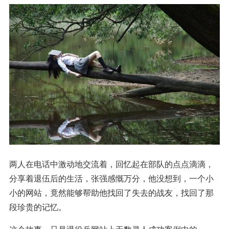
两人在电话中激动地交流着，回忆起在部队的点点滴滴，
分享着退伍后的生活，张强感慨万分，他没想到，一个小
小的网站，竟然能够帮助他找回了失去的战友，找回了那
段珍贵的记忆。