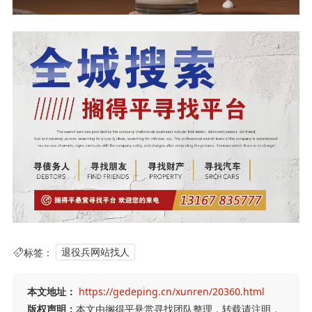
标签：
退役兵网站找人
本文地址：
https://gedeping.cn/xunren/20360.html
版权声明：
本文由搁得平悬赏寻找团队整理，转载请注明，