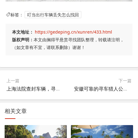
标签：
叮当出行车辆丢失怎么找回
本文地址：
https://gedeping.cn/xunren/433.html
版权声明：
本文由搁得平悬赏寻找团队整理，转载请注明，
（如文章有不宜，请联系删除）谢谢！
上一篇
下一篇
上海法院查封车辆，寻找、处置与法律程序
安徽可靠的寻车猎人公司，安徽可靠的寻车猎人公司在哪里？
相关文章