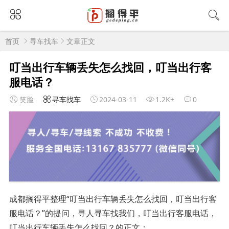
首页
寻车找车
文章正文
叮当出行车辆丢失怎么找回，叮当出行客
服电话？
笑脸
寻车找车
2024-03-11
1.2K+
0
成都搁得平整理“叮当出行车辆丢失怎么找回，叮当出行客
服电话？”的提问，寻人寻车找我们，叮当出行客服电话，
叮当出行车辆丢失怎么找回？的正文：