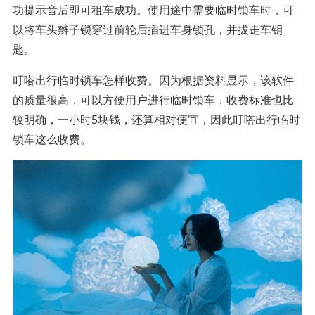
功提示音后即可租车成功。使用途中需要临时锁车时，可
以将车头辫子锁穿过前轮后插进车身锁孔，并拔走车钥
匙。
叮嗒出行临时锁车怎样收费。因为根据资料显示，该软件
的质量很高，可以方便用户进行临时锁车，收费标准也比
较明确，一小时5块钱，还算相对便宜，因此叮嗒出行临时
锁车这么收费。