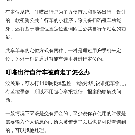
有定位系统。叮嗒出行是为了方便市民和租客出行，设计
的一款租骑公共自行车的小程序，除具备扫码租车功能
外，还有基于地理位置定位查询附近公共自行车站点的功
能。
共享单车的定位方式有两种，一种是通过用户手机来定
位，另外一种是通过智能车锁本身进行定位的。
叮嗒出行自行车被骑走了怎么办
没关系，可以打110举报掉监控，能够找到被谁把车拿走。
有监控录像，所以不用担心举报就行，报案能够解决问
题。
一般情况下应该是交有押金的，至少说你在使用的时候是
需要输入个人信息的，所以被骑走了以后也是可以查询到
的，可以找他处理。