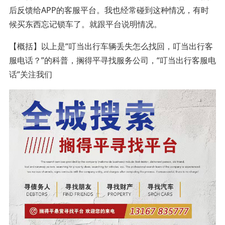
后反馈给APP的客服平台。我也经常碰到这种情况，有时
候买东西忘记锁车了。就跟平台说明情况。
【概括】以上是“叮当出行车辆丢失怎么找回，叮当出行客
服电话？”的科普，搁得平寻找服务公司，“叮当出行客服电
话”关注我们