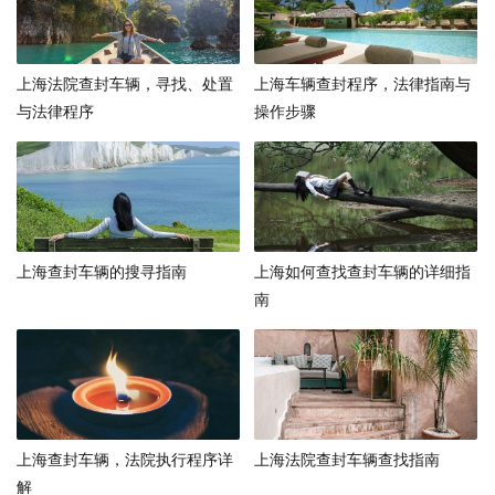
上海法院查封车辆，寻找、处置
上海车辆查封程序，法律指南与
与法律程序
操作步骤
上海查封车辆的搜寻指南
上海如何查找查封车辆的详细指
南
上海查封车辆，法院执行程序详
上海法院查封车辆查找指南
解