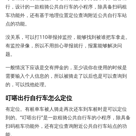
行，设计的一款租骑公共自行车的小程序，除具备扫码租
车功能外，还有基于地理位置定位查询附近公共自行车站
点的功能。
没关系，可以打110举报掉监控，能够找到被谁把车拿走。
有监控录像，所以不用担心举报就行，报案能够解决问
题。
一般情况下应该是交有押金的，至少说你在使用的时候是
需要输入个人信息的，所以被骑走了以后也是可以查询到
的，可以找他处理。
叮嗒出行自行车怎么定位
有定位。有桩单车被人骑走再次还车到车桩时是可以定位
到的。“叮嗒出行”是一款租骑公共自行车的小程序，除具备
扫码租车功能外，还有定位查询附近公共自行车站点的功
能。