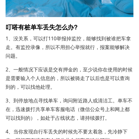
叮嗒有桩单车丢失怎么办?
1、没关系，可以打110举报掉监控，能够找到被谁把车拿
走。有监控录像，所以不用担心举报就行，报案能够解决
问题。
2、一般情况下应该是交有押金的，至少说你在使用的时候
是需要输入个人信息的，所以被骑走了以后也是可以查询
到的，可以找他处理。
3、到停放地点寻找单车，询问附近路人或清洁工。单车不
在，迅速拨打共享单车客服电话（微信公众号上和网上都
可以找到的），如处于占线状态，请持续拨打。
4、当你发现自行车丢失的时候先不要太着急，先冷静下