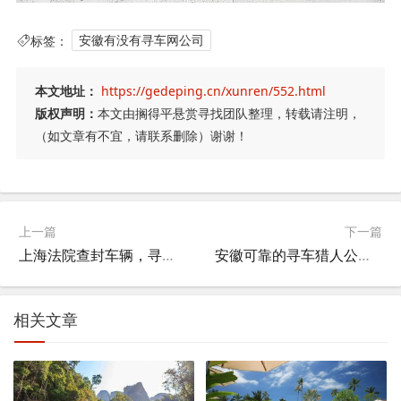
标签：
安徽有没有寻车网公司
本文地址：
https://gedeping.cn/xunren/552.html
版权声明：
本文由搁得平悬赏寻找团队整理，转载请注明，
（如文章有不宜，请联系删除）谢谢！
上一篇
下一篇
上海法院查封车辆，寻找、处置与法律程序
安徽可靠的寻车猎人公司，安徽可靠的寻车猎人公司在哪里？
相关文章