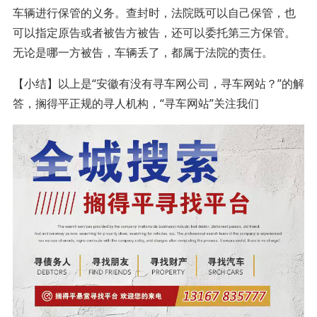
车辆进行保管的义务。查封时，法院既可以自己保管，也
可以指定原告或者被告方被告，还可以委托第三方保管。
无论是哪一方被告，车辆丢了，都属于法院的责任。
【小结】以上是“安徽有没有寻车网公司，寻车网站？”的解
答，搁得平正规的寻人机构，“寻车网站”关注我们