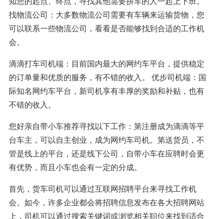
知您的起点、终点，寻找其他需要拼车的人一起上下班。
找物流公司：大多数物流公司需要有车辆来运输货物，您
可以联系一些物流公司，看看是否能够找到合适的工作机
会。
滴滴打车司机端：目前国内最大的网约车平台，提供稳定
的订单量和优质的服务，有不错的收入。 优步司机端：国
际知名网约车平台，新司机享有丰厚的奖励和补贴，也有
不错的收入。
您好亲自带小车推荐寻找以下工作：第注册成为滴滴等平
台车主，可以自主创业，成为网约车司机。第送货员，不
管是线上的平台，还是线下公司，自带小车在应聘时会更
有优势，而且小车也会有一定的分成。
首先，货车司机可以通过互联网招聘平台来寻找工作机
会。如今，许多企业都会将招聘信息发布在各大招聘网站
上，司机可以通过搜索关键词或浏览相关职位来找到适合