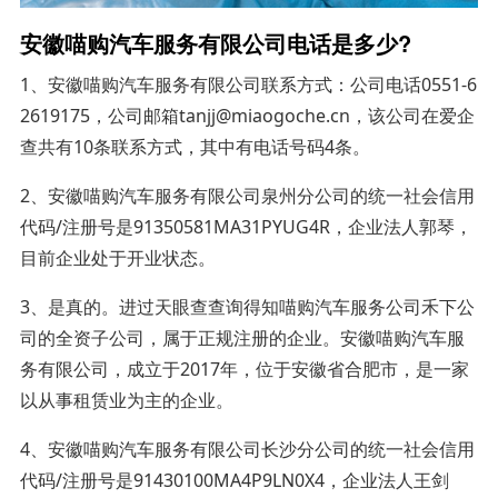
安徽喵购汽车服务有限公司电话是多少?
1、安徽喵购汽车服务有限公司联系方式：公司电话0551-6
2619175，公司邮箱tanjj@miaogoche.cn，该公司在爱企
查共有10条联系方式，其中有电话号码4条。
2、安徽喵购汽车服务有限公司泉州分公司的统一社会信用
代码/注册号是91350581MA31PYUG4R，企业法人郭琴，
目前企业处于开业状态。
3、是真的。进过天眼查查询得知喵购汽车服务公司禾下公
司的全资子公司，属于正规注册的企业。安徽喵购汽车服
务有限公司，成立于2017年，位于安徽省合肥市，是一家
以从事租赁业为主的企业。
4、安徽喵购汽车服务有限公司长沙分公司的统一社会信用
代码/注册号是91430100MA4P9LN0X4，企业法人王剑