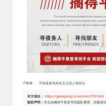
标签：
不知道真实姓名怎么找人现住址
本文地址：
https://gedeping.cn/xunren/579.html
版权声明：
本文由搁得平悬赏寻找团队整理，转载请