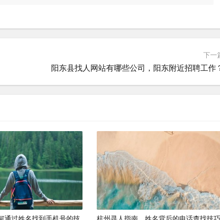
下一
阳东县找人网站有哪些公司，阳东附近招聘工作
何通过姓名找到手机号的技
杭州寻人指南，姓名背后的电话查找技