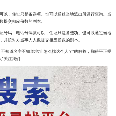
可以，住址只是备选项。也可以通过当地派出所进行查询。当
数提交相应份数的副本。
证号码、电话号码就可以，住址只是备选项。也可以通过当地
，并按对方当事人人数提交相应份数的副本。
不知道名字不知道地址,怎么找这个人？”的解答，搁得平正规
人”关注我们