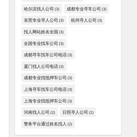
哈尔滨找人公司
成都专业寻车公司
(3)
(3)
东莞专业寻人公司
杭州寻人公司
(3)
(3)
找人网站姓名全国
(3)
全国专业找车公司
(3)
成都寻车找车公司电话
(3)
厦门找人公司电话
(3)
成都专业找抵押车公司
(3)
上海寻车找车公司电话
(3)
上海专业找抵押车公司
(3)
河南找人公司
日照寻人公司
(2)
(2)
警务平台通过姓名找人
(2)