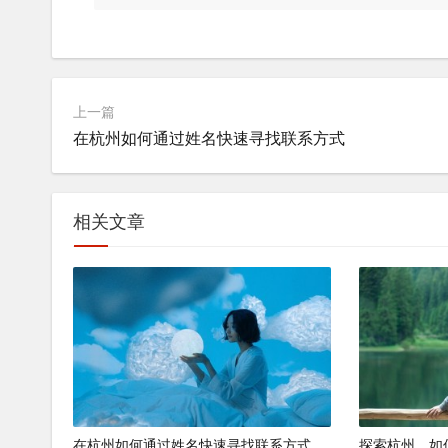
上一篇
在杭州如何通过姓名快速寻找联系方式
相关文章
在杭州如何通过姓名快速寻找联系方式
探索杭州，如