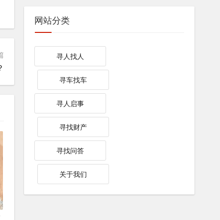
网站分类
篇
寻人找人
？
寻车找车
寻人启事
寻找财产
寻找问答
关于我们
巧