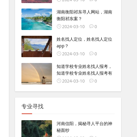
湖南衡阳祁东寻人网站，湖南
衡阳祁东案？
2024-03-10
0
姓名找人定位，姓名找人定位
app？
2024-03-10
0
知道学校专业姓名找人报考，
知道学校专业姓名找人报考有
2024-03-10
0
专业寻找
河南信阳，揭秘寻人平台的神
秘面纱