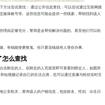
下方法尝试查找： 通过公开信息查找：可以尝试通过互联网搜
交媒体账号等。这些信息可能会提供一些线索，帮助找到该人
的理由足够充分，警局是会帮你解决问题的。甚至他们可以给
做。有钱能使磨推鬼。你只要花钱就有人替你办事。
了怎么查找
点击附近的人。在附近的人页面里即可查看到附近人，如图所
片和短视频记录自己的生活点滴，也可以通过直播与粉丝实时互
地公安机关，查询该人的户籍信息，包括姓名、性别、出生日