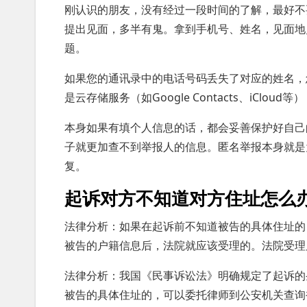
刚认识的朋友，没有经过一段时间的了解，最好不
提出见面，多半有鬼。拿到手机号、姓名，见面地
题。
如果您的通讯录中的电话号码丢失了对应的姓名，
是云存储服务（如Google Contacts、iCl
本身如果有填个人信息的话，都会妥善保护好自己
子就更加查不到举报人的信息。匿名举报本身就是
复。
起诉对方不知道对方住址怎么
法律分析：如果在起诉前不知道被告的具体住址的
被告的户籍信息后，法院就应该受理的。法院受理
法律分析：我国《民事诉讼法》明确规定了起诉的
被告的具体住址的，可以委托律师到公安机关查询