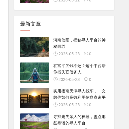
最新文章
河南信阳，揭秘寻人平台的神
秘面纱
2026-05-23
0
在富平欠钱不还？这个平台帮
你找失联债务人
2026-05-23
0
实用指南天津寻人找车，一文
教你如何高效利用信息查询平
2026-05-23
0
寻找走失亲人的神器，盘点那
些靠谱的寻人平台