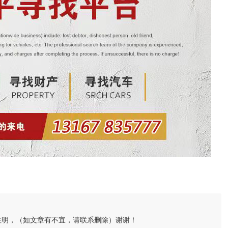
注明，（如文章有不宜，请联系删除）谢谢！