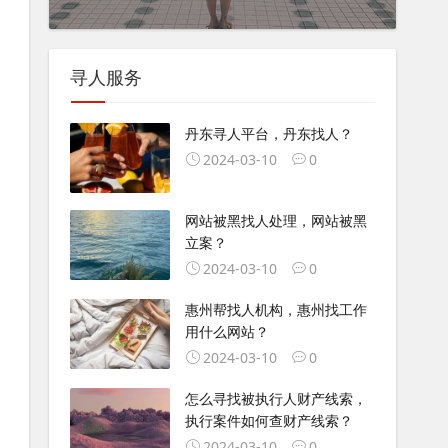
寻人服务
丹东寻人平台，丹东找人？
2024-03-10
0
网站被黑找人处理，网站被黑
立案？
2024-03-10
0
惠州帮找人机构，惠州找工作
用什么网站？
2024-03-10
0
怎么寻找被执行人财产线索，
执行案件如何查财产线索？
2024-03-10
0