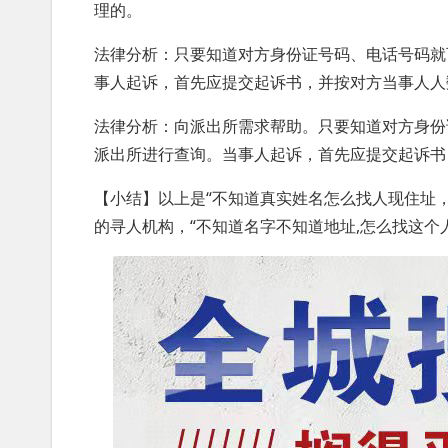
理的。
法律分析：只要知道对方身份证号码、电话号码就
事人起诉，首先应提交起诉书，并按对方当事人人
法律分析：向派出所需求帮助。只要知道对方身份
派出所进行查询。当事人起诉，首先应提交起诉书
【小结】以上是“不知道真实姓名怎么找人现住址，
的寻人机构，“不知道名字不知道地址,怎么找这个