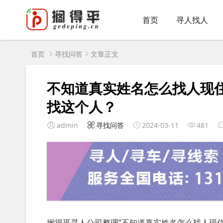
首页
寻人找人
首页
寻找问答
文章正文
不知道真实姓名怎么找人现
找这个人？
admin
寻找问答
2024-03-11
481
搁得平寻人公司整理“不知道真实姓名怎么找人现住