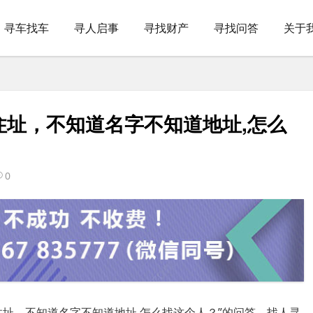
寻车找车
寻人启事
寻找财产
寻找问答
关于
住址，不知道名字不知道地址,怎么
0
址，不知道名字不知道地址,怎么找这个人？”的问答，找人寻