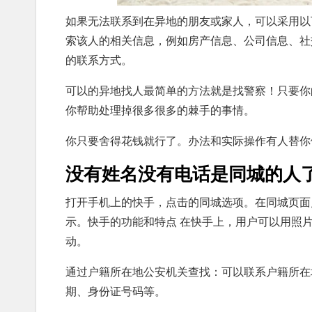
如果无法联系到在异地的朋友或家人，可以采用以
索该人的相关信息，例如房产信息、公司信息、社
的联系方式。
可以的异地找人最简单的方法就是找警察！只要你
你帮助处理掉很多很多的棘手的事情。
你只要舍得花钱就行了。办法和实际操作有人替你
没有姓名没有电话是同城的人
打开手机上的快手，点击的同城选项。在同城页面
示。快手的功能和特点 在快手上，用户可以用照
动。
通过户籍所在地公安机关查找：可以联系户籍所在
期、身份证号码等。